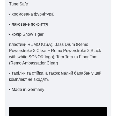
Tune Safe
• хромована фурнітура
• лаковане покриття
• колір Snow Tiger
пластики REMO (USA): Bass Drum (Remo
Powerstroke 3 Clear + Remo Powerstroke 3 Black
with white SONOR logo), Tom Tom та Floor Tom
(Remo Ambassador Clear)
• тарілки та стійки, а також малий барабан у цей
комплект не входять
• Made in Germany