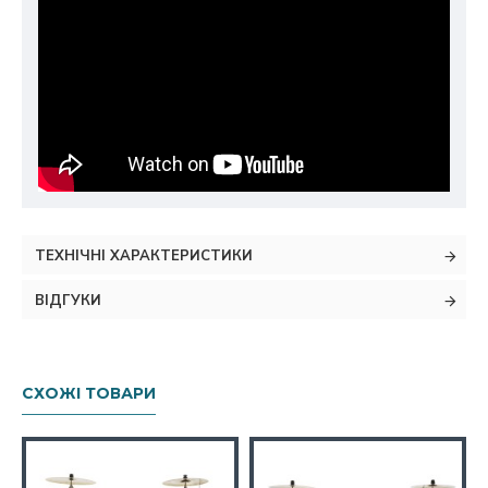
ТЕХНІЧНІ ХАРАКТЕРИСТИКИ
ВІДГУКИ
СХОЖІ ТОВАРИ