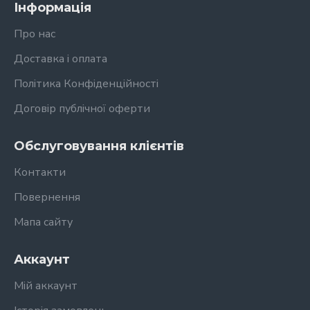
Інформація
Про нас
Доставка і оплата
Політика Конфіденційності
Договір публічної оферти
Обслуговування клієнтів
Контакти
Повернення
Мапа сайту
Аккаунт
Мій аккаунт