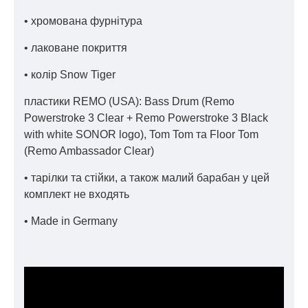
• хромована фурнітура
• лаковане покриття
• колір Snow Tiger
пластики REMO (USA): Bass Drum (Remo
Powerstroke 3 Clear + Remo Powerstroke 3 Black
with white SONOR logo), Tom Tom та Floor Tom
(Remo Ambassador Clear)
• тарілки та стійки, а також малий барабан у цей
комплект не входять
• Made in Germany