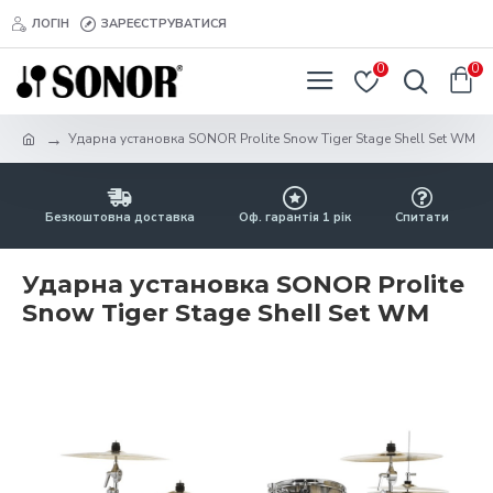
ЛОГІН
ЗАРЕЄСТРУВАТИСЯ
0
0
Ударна установка SONOR Prolite Snow Tiger Stage Shell Set WM
Безкоштовна доставка
Оф. гарантія 1 рік
Спитати
Ударна установка SONOR Prolite
Snow Tiger Stage Shell Set WM