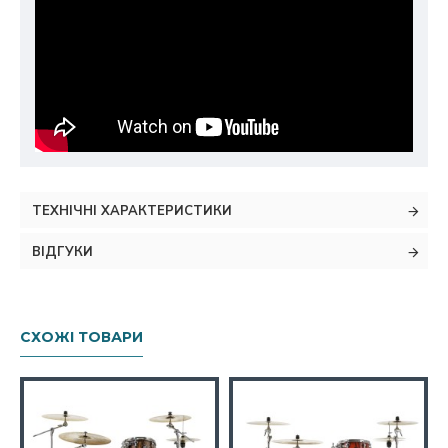
ТЕХНІЧНІ ХАРАКТЕРИСТИКИ
ВІДГУКИ
СХОЖІ ТОВАРИ