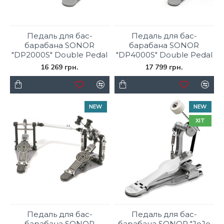
Педаль для бас-
Педаль для бас-
барабана SONOR
барабана SONOR
"DP2000S" Double Pedal
"DP4000S" Double Pedal
16 269 грн.
17 799 грн.
NEW
NEW
ХІТ
Педаль для бас-
Педаль для бас-
барабана SONOR
барабана SONOR "JoJo