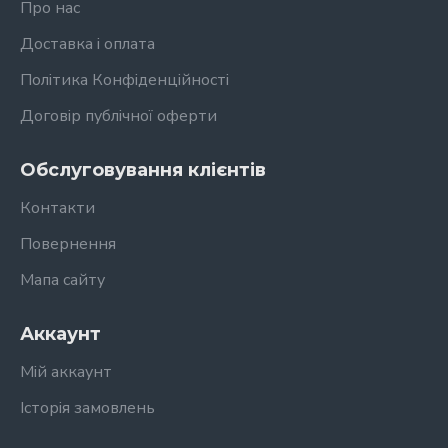
Про нас
Доставка і оплата
Політика Конфіденційності
Договір публічної оферти
Обслуговування клієнтів
Контакти
Повернення
Мапа сайту
Аккаунт
Мій аккаунт
Історія замовлень