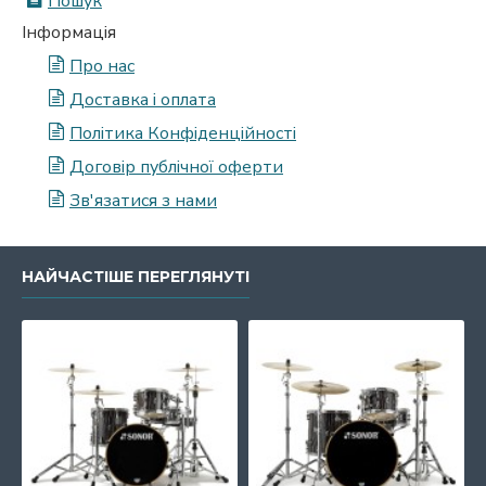
Пошук
Інформація
Про нас
Доставка і оплата
Політика Конфіденційності
Договір публічної оферти
Зв'язатися з нами
НАЙЧАСТІШЕ ПЕРЕГЛЯНУТІ