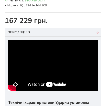
Наявність:
В НАЯВНОСТІ
Модель:
SQ1 324 Set NM SCB
167 229 грн.
ОПИС / ВІДЕО
Технічні характеристики Ударна установка