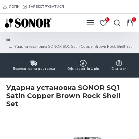
ЛОГІН
ЗАРЕЄСТРУВАТИСЯ
0
0
Ударна установка SONOR SQ1 Satin Copper Brown Rock Shell Set
Безкоштовна доставка
Оф. гарантія 1 рік
Спитати
Ударна установка SONOR SQ1
Satin Copper Brown Rock Shell
Set