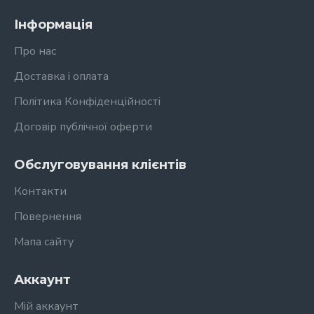
Інформація
Про нас
Доставка і оплата
Політика Конфіденційності
Договір публічної оферти
Обслуговування клієнтів
Контакти
Повернення
Мапа сайту
Аккаунт
Мій аккаунт