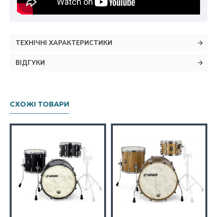
ТЕХНІЧНІ ХАРАКТЕРИСТИКИ
ВІДГУКИ
СХОЖІ ТОВАРИ