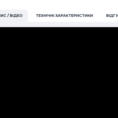
ИС / ВІДЕО
ТЕХНІЧНІ ХАРАКТЕРИСТИКИ
ВІДГ