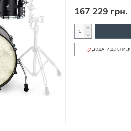
167 229 грн.
ДОДАТИ ДО СПИСК