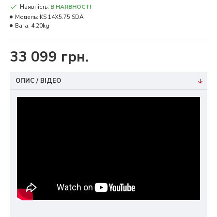
Наявність:
В НАЯВНОСТІ
Модель:
KS 14X5.75 SDA
Вага:
4.20kg
33 099 грн.
ОПИС / ВІДЕО