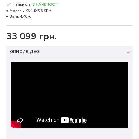
Наявність:
В НАЯВНОСТІ
Модель:
KS 14X6.5 SDA
Вага:
4.40kg
33 099 грн.
ОПИС / ВІДЕО