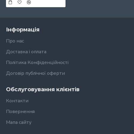
Інформація
Про нас
Доставка і оплата
Політика Конфіденційності
Договір публічної оферти
Обслуговування клієнтів
Контакти
Повернення
Мапа сайту