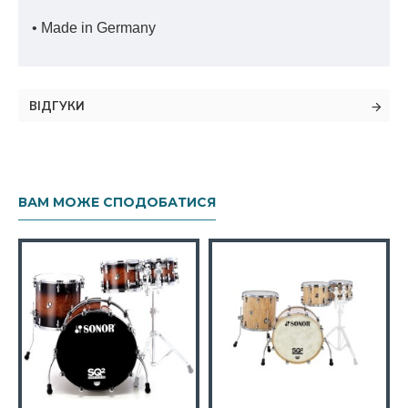
• Made in Germany
ВІДГУКИ
ВАМ МОЖЕ СПОДОБАТИСЯ