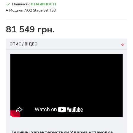
Наявність:
В НАЯВНОСТІ
Модель:
AQ2 Stage Set TSB
81 549 грн.
ОПИС / ВІДЕО
Технічні характеристики Ударна установка