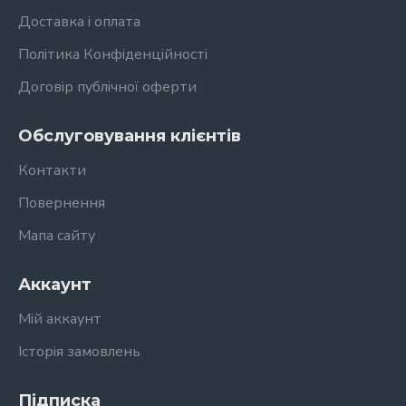
Доставка і оплата
Політика Конфіденційності
Договір публічної оферти
Обслуговування клієнтів
Контакти
Повернення
Мапа сайту
Аккаунт
Мій аккаунт
Історія замовлень
Підписка