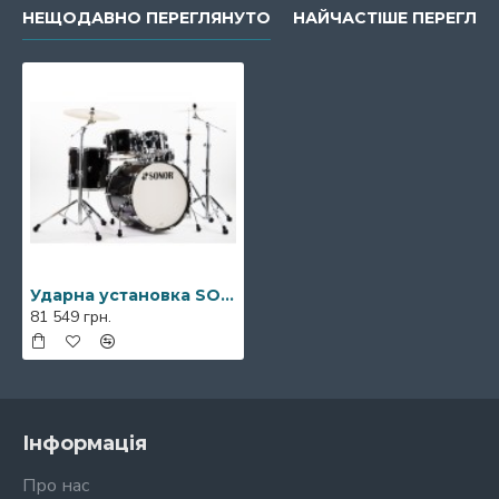
НЕЩОДАВНО ПЕРЕГЛЯНУТО
НАЙЧАСТІШЕ ПЕРЕГЛЯН
Ударна установка SONOR AQ2 Transparent Stain Black Stage Shell Set
81 549 грн.
Інформація
Про нас