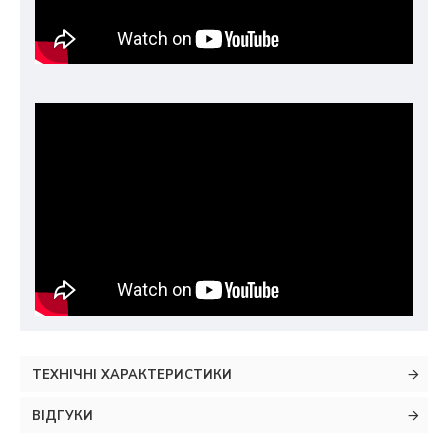
ТЕХНІЧНІ ХАРАКТЕРИСТИКИ
ВІДГУКИ