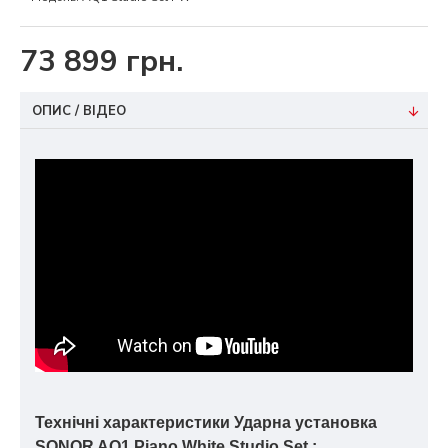
73 899 грн.
ОПИС / ВІДЕО
Технічні характеристики Ударна установка
SONOR AQ1 Piano White Studio Set :