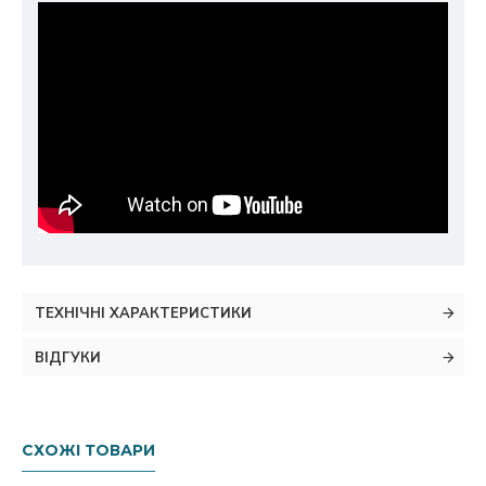
ТЕХНІЧНІ ХАРАКТЕРИСТИКИ
ВІДГУКИ
СХОЖІ ТОВАРИ