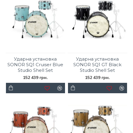
Ударна установка
Ударна установка
SONOR SQ1 Cruiser Blue
SONOR SQ1 GT Black
Studio Shell Set
Studio Shell Set
152 439 грн.
152 439 грн.