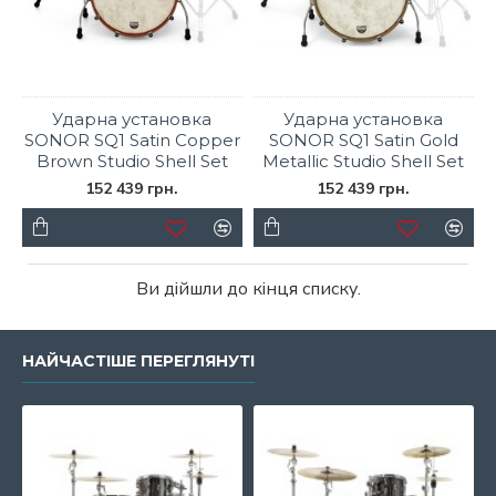
Ударна установка
Ударна установка
SONOR SQ1 Satin Copper
SONOR SQ1 Satin Gold
Brown Studio Shell Set
Metallic Studio Shell Set
152 439 грн.
152 439 грн.
Ви дійшли до кінця списку.
НАЙЧАСТІШЕ ПЕРЕГЛЯНУТІ