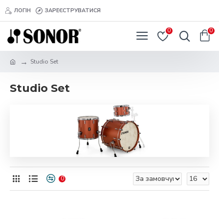
ЛОГІН
ЗАРЕЄСТРУВАТИСЯ
0
0
Studio Set
Studio Set
0