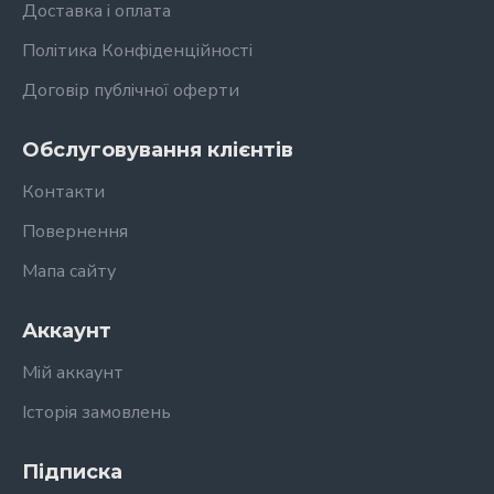
Доставка і оплата
Політика Конфіденційності
Договір публічної оферти
Обслуговування клієнтів
Контакти
Повернення
Мапа сайту
Аккаунт
Мій аккаунт
Історія замовлень
Підписка