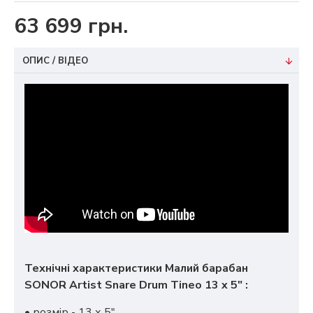
63 699 грн.
ОПИС / ВІДЕО
Технічні характеристики Малий барабан
SONOR Artist Snare Drum Tineo 13 x 5" :
• розмір - 13 х 5"