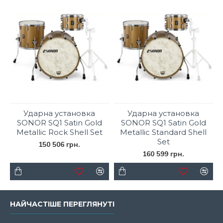
Ударна установка
Ударна установка
SONOR SQ1 Satin Gold
SONOR SQ1 Satin Gold
Metallic Rock Shell Set
Metallic Standard Shell
Set
150 506 грн.
160 599 грн.
НАЙЧАСТІШЕ ПЕРЕГЛЯНУТІ