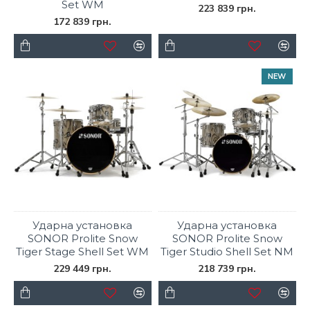
Set WM
223 839 грн.
172 839 грн.
NEW
Ударна установка
Ударна установка
SONOR Prolite Snow
SONOR Prolite Snow
Tiger Stage Shell Set WM
Tiger Studio Shell Set NM
229 449 грн.
218 739 грн.