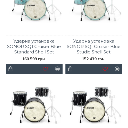
Ударна установка
Ударна установка
SONOR SQ1 Cruiser Blue
SONOR SQ1 Cruiser Blue
Standard Shell Set
Studio Shell Set
160 599 грн.
152 439 грн.