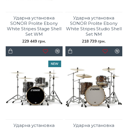
Ударна установка
Ударна установка
SONOR Prolite Ebony
SONOR Prolite Ebony
White Stripes Stage Shell
White Stripes Studio Shell
Set WM
Set NM
229 449 грн.
218 739 грн.
NEW
Ударна установка
Ударна установка