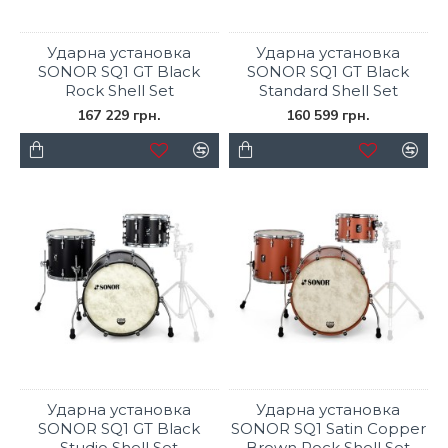
Ударна установка
Ударна установка
SONOR SQ1 GT Black
SONOR SQ1 GT Black
Rock Shell Set
Standard Shell Set
167 229 грн.
160 599 грн.
Ударна установка
Ударна установка
SONOR SQ1 GT Black
SONOR SQ1 Satin Copper
Studio Shell Set
Brown Rock Shell Set