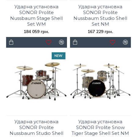
Ударна установка
Ударна установка
SONOR Prolite
SONOR Prolite
Nussbaum Stage Shell
Nussbaum Studio Shell
Set WM
Set NM
184 059 грн.
167 229 грн.
NEW
Ударна установка
Ударна установка
SONOR Prolite
SONOR Prolite Snow
Nussbaum Studio Shell
Tiger Stage Shell Set NM