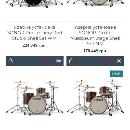
Ударна установка
Ударна установка
SONOR Prolite Fiery Red
SONOR Prolite
Studio Shell Set WM
Nussbaum Stage Shell
Set NM
224 349 грн.
178 449 грн.
NEW