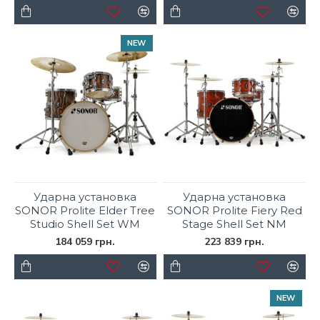
NEW
Ударна установка
Ударна установка
SONOR Prolite Elder Tree
SONOR Prolite Fiery Red
Studio Shell Set WM
Stage Shell Set NM
184 059 грн.
223 839 грн.
NEW