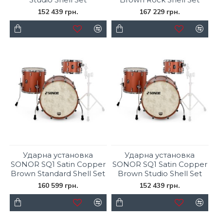
152 439 грн.
167 229 грн.
Ударна установка
Ударна установка
SONOR SQ1 Satin Copper
SONOR SQ1 Satin Copper
Brown Standard Shell Set
Brown Studio Shell Set
160 599 грн.
152 439 грн.