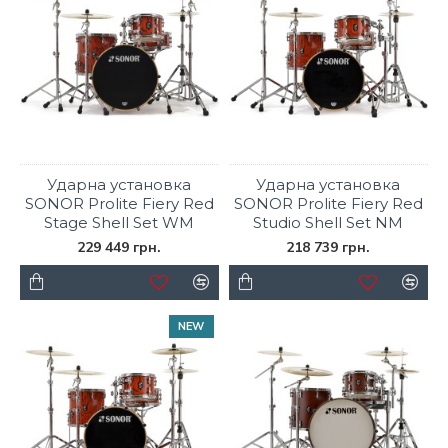
Ударна установка
Ударна установка
SONOR Prolite Fiery Red
SONOR Prolite Fiery Red
Stage Shell Set WM
Studio Shell Set NM
229 449 грн.
218 739 грн.
NEW