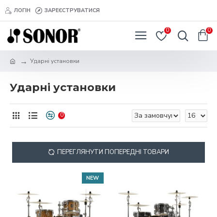
ЛОГІН
ЗАРЕЄСТРУВАТИСЯ
0
0
Ударні установки
Ударні установки
0
ПЕРЕГЛЯНУТИ ПОПЕРЕДНІ ТОВАРИ
NEW