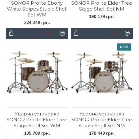
SONOR Prolite Ebony
SONOR Prolite Elder Tree
White Stripes Studio Shell
Stage Shell Set NM
Set WM
190 179 грн.
224 349 грн.
NEW
Ударна установка
Ударна установка
SONOR Prolite Elder Tree
SONOR Prolite Elder Tree
Stage Shell Set WM
Studio Shell Set NM
195 789 грн.
178 449 грн.