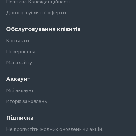
Політика Конфіденційності
Договір публічної оферти
Обслуговування клієнтів
Контакти
Повернення
Мапа сайту
Аккаунт
Мій аккаунт
Історія замовлень
Підписка
Не пропустіть жодних оновлень чи акцій,