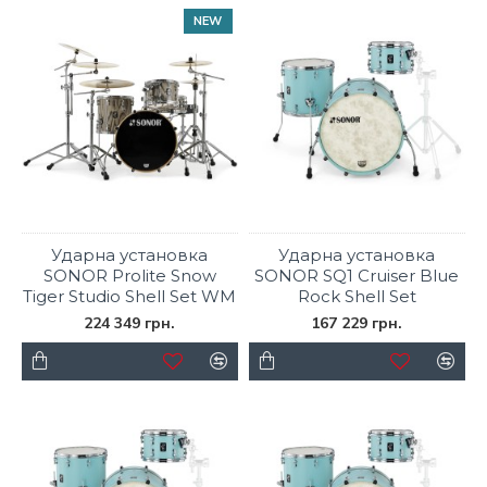
NEW
Ударна установка
Ударна установка
SONOR Prolite Snow
SONOR SQ1 Cruiser Blue
Tiger Studio Shell Set WM
Rock Shell Set
224 349 грн.
167 229 грн.