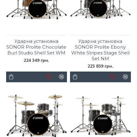
Ударна установка
Ударна установка
SONOR Prolite Chocolate
SONOR Prolite Ebony
Burl Studio Shell Set WM
White Stripes Stage Shell
Set NM
224 349 грн.
223 839 грн.